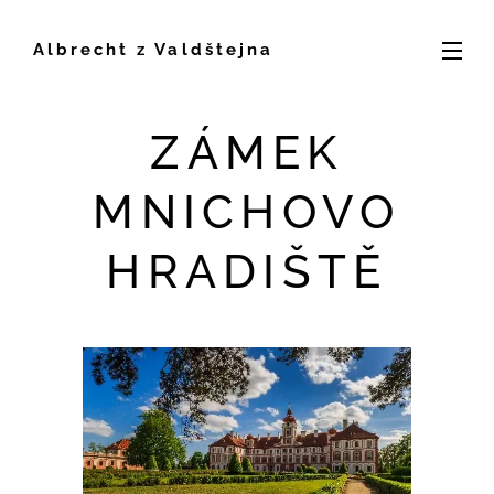
Albrecht z Valdštejna
ZÁMEK
MNICHOVO
HRADIŠTĚ