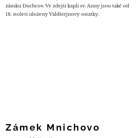
zámku Duchcov. Ve zdejší kapli sv. Anny jsou také od
18. století uloženy Valdštejnovy ostatky.
Zámek Mnichovo