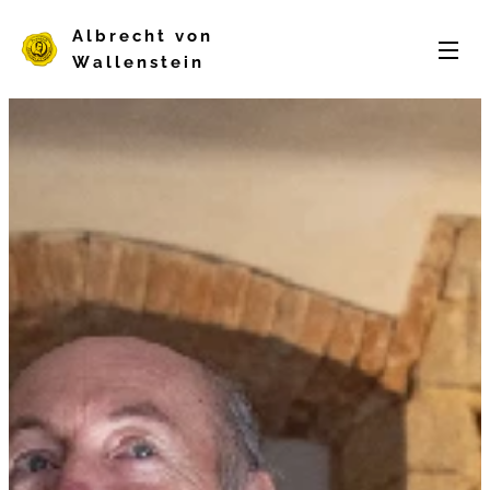
Albrecht von
Wallenstein