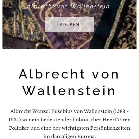
Albrecht von Wallenstein
KLICKEN
Albrecht von
Wallenstein
Albrecht Wenzel Eusebius von Wallenstein (1583 -
1634) war ein bedeutender böhmischer Heerführer,
Politiker und eine der wichtigsten Persönlichkeiten
im damaligen Europa.