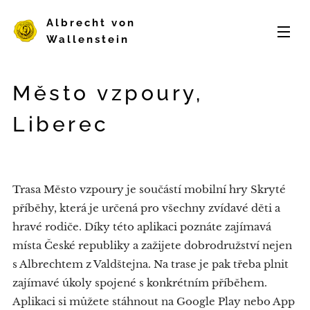
Albrecht von
Wallenstein
Město vzpoury,
Liberec
Trasa Město vzpoury je součástí mobilní hry Skryté
příběhy, která je určená pro všechny zvídavé děti a
hravé rodiče. Díky této aplikaci poznáte zajímavá
místa České republiky a zažijete dobrodružství nejen
s Albrechtem z Valdštejna. Na trase je pak třeba plnit
zajímavé úkoly spojené s konkrétním příběhem.
Aplikaci si můžete stáhnout na Google Play nebo App