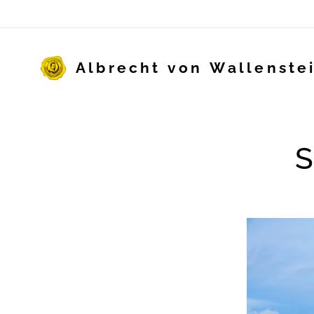
Albrecht von Wallenste