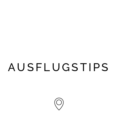
AUSFLUGSTIPS