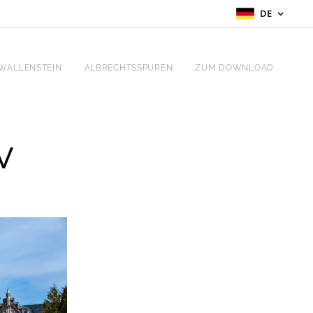
DE
WALLENSTEIN
ALBRECHTSSPUREN
ZUM DOWNLOAD
V