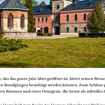
, das das ganze Jahr über geöffnet ist, bietet seinen Besu
n Rundgängen besichtigt werden können. Zum Schloss g
en Bäumen und einer Orangerie, die heute als stilvolles 