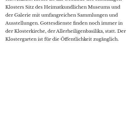
Klosters Sitz des Heimatkundlichen Museums und
der Galerie mit umfangreichen Sammlungen und
Ausstellungen. Gottesdienste finden noch immer in
der Klosterkirche, der Allerheiligenbasilika, statt. Der
Klostergarten ist für die Öffentlichkeit zugänglich.